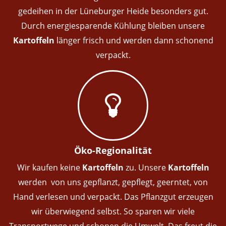
gedeihen in der Lüneburger Heide besonders gut.
Durch energiesparende Kühlung bleiben unsere
Kartoffeln
länger frisch und werden dann schonend
verpackt.
Öko-Regionalität
Wir kaufen keine
Kartoffeln
zu. Unsere
Kartoffeln
werden von uns gepflanzt, gepflegt, geerntet, von
Hand verlesen und verpackt. Das Pflanzgut erzeugen
wir überwiegend selbst. So sparen wir viele