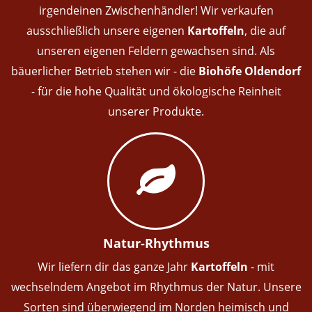
irgendeinen Zwischenhändler! Wir verkaufen
ausschließlich unsere eigenen
Kartoffeln
, die auf
unseren eigenen Feldern gewachsen sind. Als
bäuerlicher Betrieb stehen wir - die
Biohöfe Oldendorf
- für die hohe Qualität und ökologische Reinheit
unserer Produkte.
Natur-Rhythmus
Wir liefern dir das ganze Jahr
Kartoffeln
- mit
wechselndem Angebot im Rhythmus der Natur. Unsere
Sorten sind überwiegend im Norden heimisch und