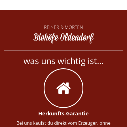
REINER & MORTEN
Biohöfe Oldendorf
was uns wichtig ist...
Herkunfts-Garantie
Bei uns kaufst du direkt vom Erzeuger, ohne