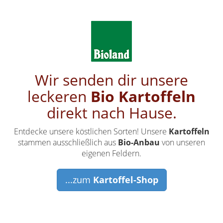
Wir senden dir unsere
leckeren
Bio
Kartoffeln
direkt nach Hause.
Entdecke unsere köstlichen Sorten! Unsere
Kartoffeln
stammen ausschließlich aus
Bio-Anbau
von unseren
eigenen Feldern.
...zum
Kartoffel-Shop