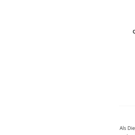
Als Di